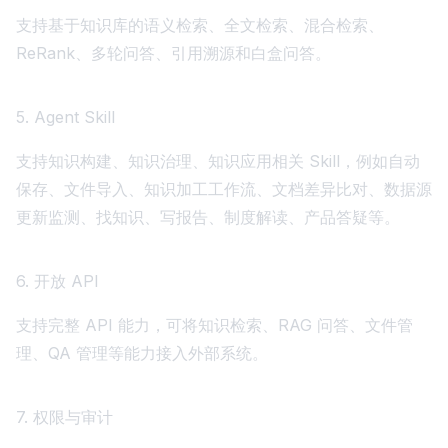
支持基于知识库的语义检索、全文检索、混合检索、
ReRank、多轮问答、引用溯源和白盒问答。
5. Agent Skill
支持知识构建、知识治理、知识应用相关 Skill，例如自动
保存、文件导入、知识加工工作流、文档差异比对、数据源
更新监测、找知识、写报告、制度解读、产品答疑等。
6. 开放 API
支持完整 API 能力，可将知识检索、RAG 问答、文件管
理、QA 管理等能力接入外部系统。
7. 权限与审计