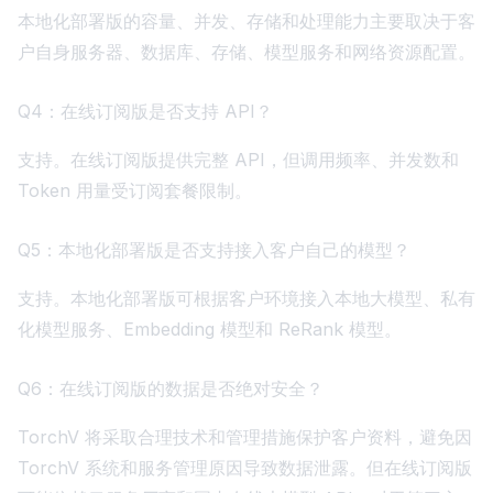
本地化部署版的容量、并发、存储和处理能力主要取决于客
户自身服务器、数据库、存储、模型服务和网络资源配置。
Q4：在线订阅版是否支持 API？
支持。在线订阅版提供完整 API，但调用频率、并发数和
Token 用量受订阅套餐限制。
Q5：本地化部署版是否支持接入客户自己的模型？
支持。本地化部署版可根据客户环境接入本地大模型、私有
化模型服务、Embedding 模型和 ReRank 模型。
Q6：在线订阅版的数据是否绝对安全？
TorchV 将采取合理技术和管理措施保护客户资料，避免因
TorchV 系统和服务管理原因导致数据泄露。但在线订阅版