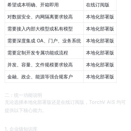
希望成本明确、开箱即用
在线订阅版
对数据安全、内网隔离要求较高
本地化部署版
需要接入内部大模型或私有模型
本地化部署版
需要深度集成 OA、门户、业务系统
本地化部署版
需要定制开发专属功能或流程
本地化部署版
并发、容量、文件规模要求较高
本地化部署版
金融、政企、能源等强合规客户
本地化部署版
二：统一功能说明
无论选择本地化部署版还是在线订阅版，TorchV AIS 均可
提供以下核心能力。
1. 企业级知识库