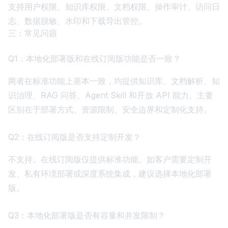
支持用户权限、知识库权限、文档权限、操作审计、访问日
志、数据脱敏、水印和下载导出管控。
三：常见问题
Q1：本地化部署版和在线订阅版功能是否一致？
两者在标准功能上基本一致，均提供知识库、文档解析、知
识治理、RAG 问答、Agent Skill 和开放 API 能力。主要
区别在于部署方式、资源限制、安全边界和定制化支持。
Q2：在线订阅版是否支持定制开发？
不支持。在线订阅版仅提供标准功能。如客户需要定制开
发、私有环境部署或深度系统集成，建议选择本地化部署
版。
Q3：本地化部署版是否有容量和并发限制？