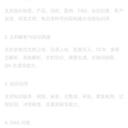
支持面向制度、产品、流程、案例、FAQ、会议纪要、客户
反馈、研发文档、售后资料等内容构建企业级知识库。
2. 文档解析与知识构建
支持多格式文档上传、目录上传、批量导入、OCR、多模
态解析、表格解析、文档切分、摘要生成、关键词抽取、
QA 生成等能力。
3. 知识治理
支持知识版本、权限、标签、元数据、审批、重复检测、过
期识别、冲突检查、质量巡检等能力。
4. RAG 问答