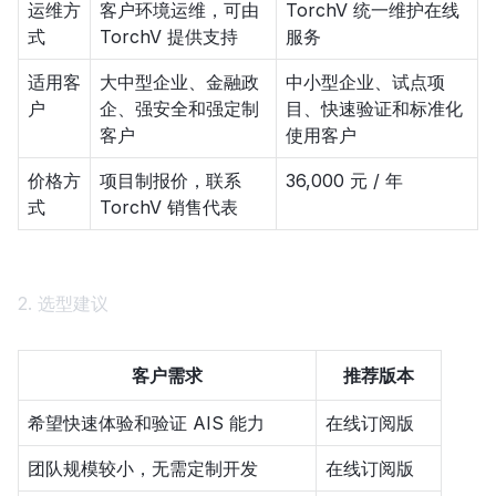
运维方
客户环境运维，可由
TorchV 统一维护在线
式
TorchV 提供支持
服务
适用客
大中型企业、金融政
中小型企业、试点项
户
企、强安全和强定制
目、快速验证和标准化
客户
使用客户
价格方
项目制报价，联系
36,000 元 / 年
式
TorchV 销售代表
2. 选型建议
客户需求
推荐版本
希望快速体验和验证 AIS 能力
在线订阅版
团队规模较小，无需定制开发
在线订阅版