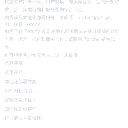
根据客户部署环境、用户规模、知识库容量、定制开发需
求、接口集成范围和服务周期综合评估。
如需获取本地化部署报价，请联系 TorchV 销售代表。
四：联系 TorchV
如需了解 TorchV AIS 本地化部署版或在线订阅版的详细
方案、演示、报价和商务合作，请联系 TorchV
销售代
表
。
也可根据客户实际需求，进一步提供：
产品演示；
试用开通；
本地化部署方案；
API 对接说明；
定制开发评估；
知识库建设咨询；
行业解决方案设计。