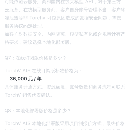
可能依赖云服务厂商和国内在线大模型 API，对于第三方
云服务、在线模型服务商、客户自身账号管理不当、客户终
端泄露等非 TorchV 可控原因造成的数据安全问题，需按
服务协议约定处理。
如客户对数据安全、内网隔离、模型私有化或合规审计有严
格要求，建议选择本地化部署版。
Q7：在线订阅版价格是多少？
TorchV AIS 在线订阅版标准价格为：
36,000 元 / 年
具体服务开通方式、资源额度、账号数量和商务流程可联系
TorchV 销售代表确认。
Q8：本地化部署版价格是多少？
TorchV AIS 本地化部署版采用项目制报价方式，最终价格